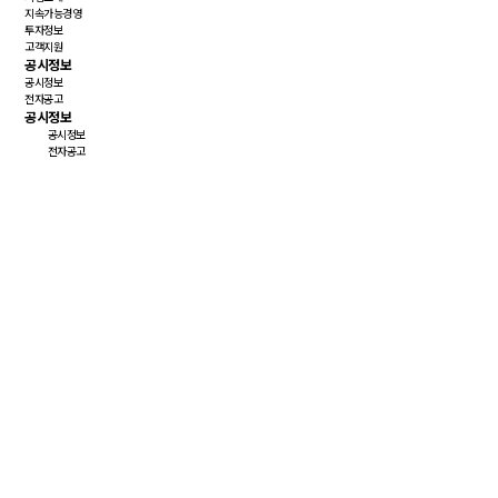
지속가능경영
투자정보
고객지원
공시정보
공시정보
전자공고
공시정보
공시정보
전자공고